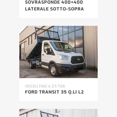
SOVRASPONDE 400+400
LATERALE SOTTO-SOPRA
VEICOLI FINO A 3.5 TON
FORD TRANSIT 35 Q.LI L2