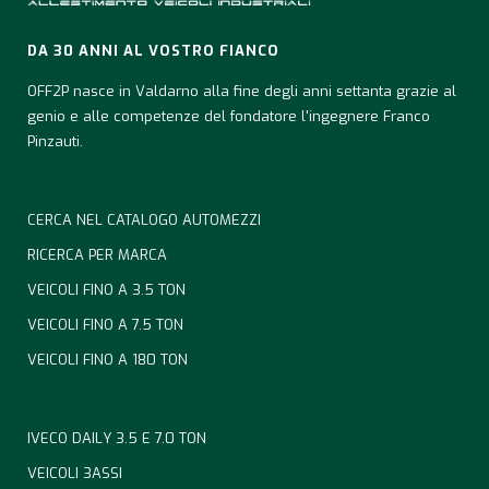
DA 30 ANNI AL VOSTRO FIANCO
OFF2P nasce in Valdarno alla fine degli anni settanta grazie al
genio e alle competenze del fondatore l'ingegnere Franco
Pinzauti.
CERCA NEL CATALOGO AUTOMEZZI
RICERCA PER MARCA
VEICOLI FINO A 3.5 TON
VEICOLI FINO A 7.5 TON
VEICOLI FINO A 180 TON
IVECO DAILY 3.5 E 7.0 TON
VEICOLI 3ASSI