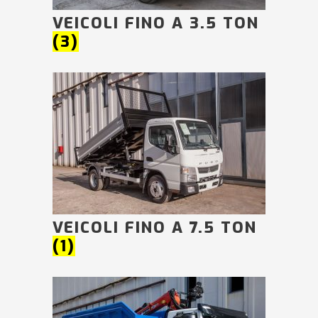
VEICOLI FINO A 3.5 TON
(3)
VEICOLI FINO A 7.5 TON
(1)