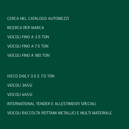
CERCA NEL CATALOGO AUTOMEZZI
RICERCA PER MARCA
VEICOLI FINO A 3.5 TON
VEICOLI FINO A 7.5 TON
VEICOLI FINO A 180 TON
IVECO DAILY 3.5 E 7.0 TON
VEICOLI 3ASSI
VEICOLI 4ASSI
INTERNATIONAL TENDER E ALLESTIMENTI SPECIALI
VEICOLI RACCOLTA ROTTAMI METALLICI E MULTI MATERIALE