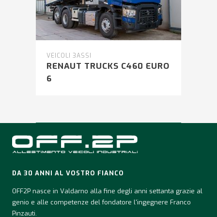
VEICOLI 3ASSI
RENAUT TRUCKS C460 EURO
6
DA 30 ANNI AL VOSTRO FIANCO
OFF2P nasce in Valdarno alla fine degli anni settanta grazie al
genio e alle competenze del fondatore l'ingegnere Franco
Pinzauti.