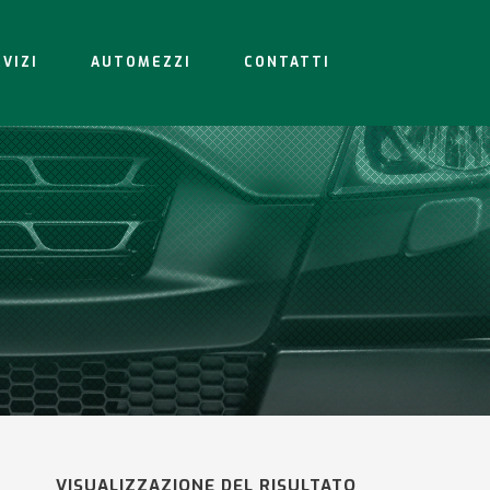
VIZI
AUTOMEZZI
CONTATTI
VISUALIZZAZIONE DEL RISULTATO