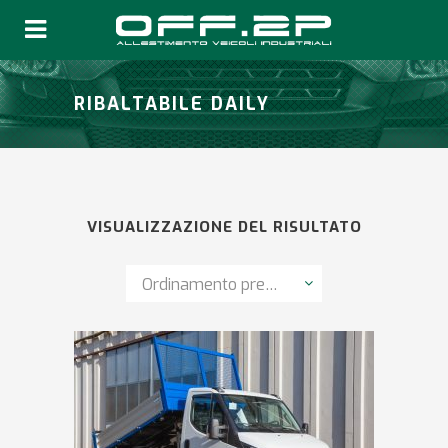
RIBALTABILE DAILY
VISUALIZZAZIONE DEL RISULTATO
Ordinamento predefinito