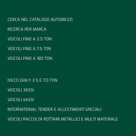
CERCA NEL CATALOGO AUTOMEZZI
RICERCA PER MARCA
VEICOLI FINO A 3.5 TON
VEICOLI FINO A 7.5 TON
VEICOLI FINO A 180 TON
IVECO DAILY 3.5 E 7.0 TON
VEICOLI 3ASSI
VEICOLI 4ASSI
INTERNATIONAL TENDER E ALLESTIMENTI SPECIALI
VEICOLI RACCOLTA ROTTAMI METALLICI E MULTI MATERIALE