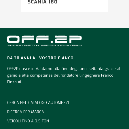
SCANIA 180
DA 30 ANNI AL VOSTRO FIANCO
OFF2P nasce in Valdarno alla fine degli anni settanta grazie al
genio e alle competenze del fondatore l'ingegnere Franco
Pinzauti.
CERCA NEL CATALOGO AUTOMEZZI
RICERCA PER MARCA
VEICOLI FINO A 3.5 TON