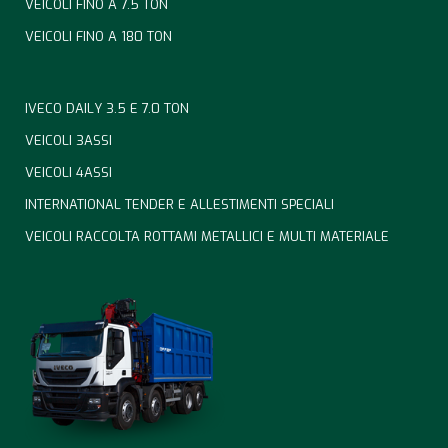
VEICOLI FINO A 7.5 TON
VEICOLI FINO A 180 TON
IVECO DAILY 3.5 E 7.0 TON
VEICOLI 3ASSI
VEICOLI 4ASSI
INTERNATIONAL TENDER E ALLESTIMENTI SPECIALI
VEICOLI RACCOLTA ROTTAMI METALLICI E MULTI MATERIALE