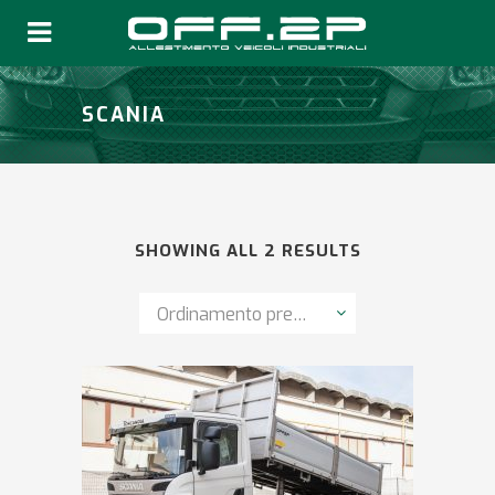
SCANIA
SHOWING ALL 2 RESULTS
Ordinamento predefinito