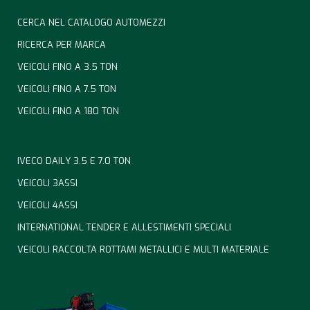
CERCA NEL CATALOGO AUTOMEZZI
RICERCA PER MARCA
VEICOLI FINO A 3.5 TON
VEICOLI FINO A 7.5 TON
VEICOLI FINO A 180 TON
IVECO DAILY 3.5 E 7.0 TON
VEICOLI 3ASSI
VEICOLI 4ASSI
INTERNATIONAL TENDER E ALLESTIMENTI SPECIALI
VEICOLI RACCOLTA ROTTAMI METALLICI E MULTI MATERIALE