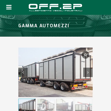
GAMMA AUTOMEZZI