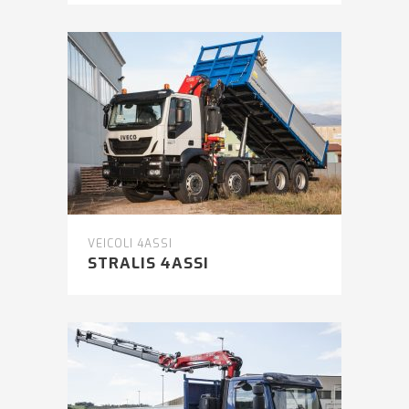
VEICOLI 4ASSI
STRALIS 4ASSI