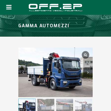
GAMMA AUTOMEZZI