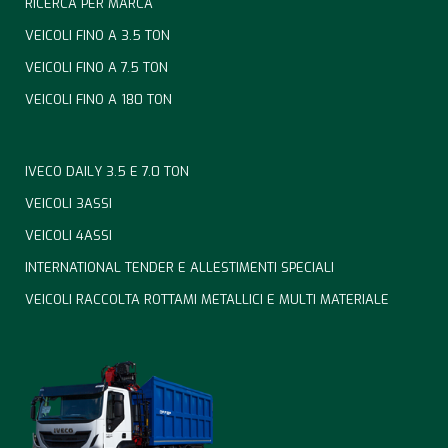
RICERCA PER MARCA
VEICOLI FINO A 3.5 TON
VEICOLI FINO A 7.5 TON
VEICOLI FINO A 180 TON
IVECO DAILY 3.5 E 7.0 TON
VEICOLI 3ASSI
VEICOLI 4ASSI
INTERNATIONAL TENDER E ALLESTIMENTI SPECIALI
VEICOLI RACCOLTA ROTTAMI METALLICI E MULTI MATERIALE