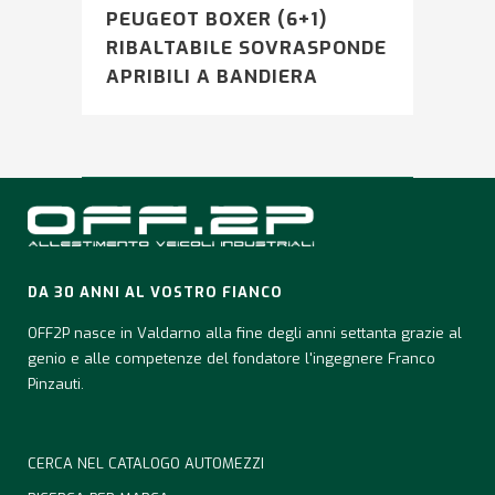
PEUGEOT BOXER (6+1)
RIBALTABILE SOVRASPONDE
APRIBILI A BANDIERA
DA 30 ANNI AL VOSTRO FIANCO
OFF2P nasce in Valdarno alla fine degli anni settanta grazie al
genio e alle competenze del fondatore l'ingegnere Franco
Pinzauti.
CERCA NEL CATALOGO AUTOMEZZI