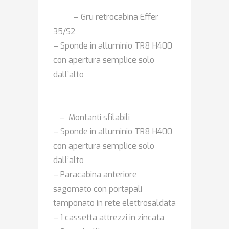
– Gru retrocabina Effer
35/S2
– Sponde in alluminio TR8 H400
con apertura semplice solo
dall’alto
– Montanti sfilabili
– Sponde in alluminio TR8 H400
con apertura semplice solo
dall’alto
– Paracabina anteriore
sagomato con portapali
tamponato in rete elettrosaldata
– 1 cassetta attrezzi in zincata