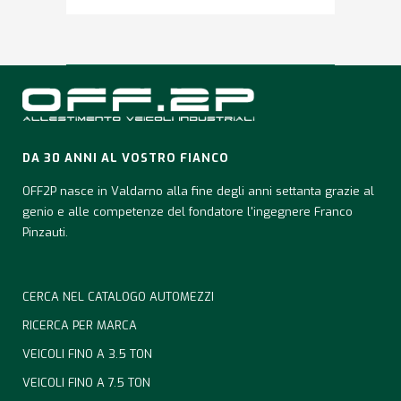
DA 30 ANNI AL VOSTRO FIANCO
OFF2P nasce in Valdarno alla fine degli anni settanta grazie al
genio e alle competenze del fondatore l'ingegnere Franco
Pinzauti.
CERCA NEL CATALOGO AUTOMEZZI
RICERCA PER MARCA
VEICOLI FINO A 3.5 TON
VEICOLI FINO A 7.5 TON