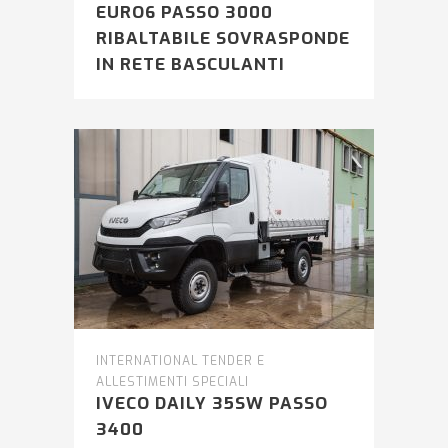
EURO6 PASSO 3000
RIBALTABILE SOVRASPONDE
IN RETE BASCULANTI
INTERNATIONAL TENDER E
ALLESTIMENTI SPECIALI
IVECO DAILY 35SW PASSO
3400