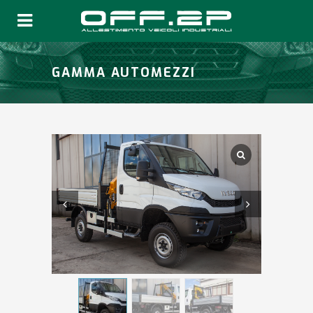
GAMMA AUTOMEZZI