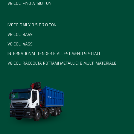
VEICOLI FINO A 180 TON
IVECO DAILY 3.5 E 7.0 TON
VEICOLI 3ASSI
VEICOLI 4ASSI
INTERNATIONAL TENDER E ALLESTIMENTI SPECIALI
VEICOLI RACCOLTA ROTTAMI METALLICI E MULTI MATERIALE