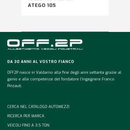
ATEGO 105
DA 30 ANNI AL VOSTRO FIANCO
OFF2P nasce in Valdarno alla fine degli anni settanta grazie al
genio e alle competenze del fondatore l'ingegnere Franco
Pinzauti.
CERCA NEL CATALOGO AUTOMEZZI
RICERCA PER MARCA
VEICOLI FINO A 3.5 TON