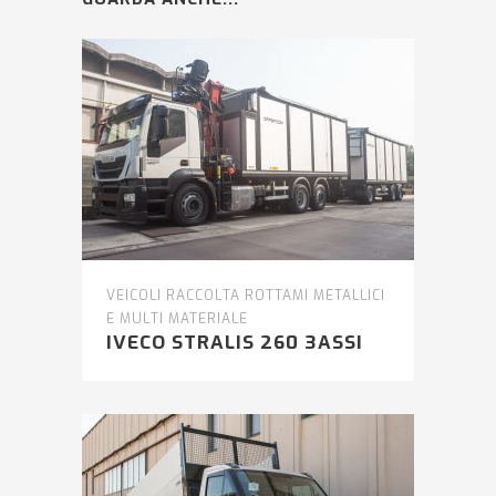
VEICOLI RACCOLTA ROTTAMI METALLICI
E MULTI MATERIALE
IVECO STRALIS 260 3ASSI