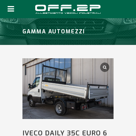
GAMMA AUTOMEZZI
IVECO DAILY 35C EURO 6