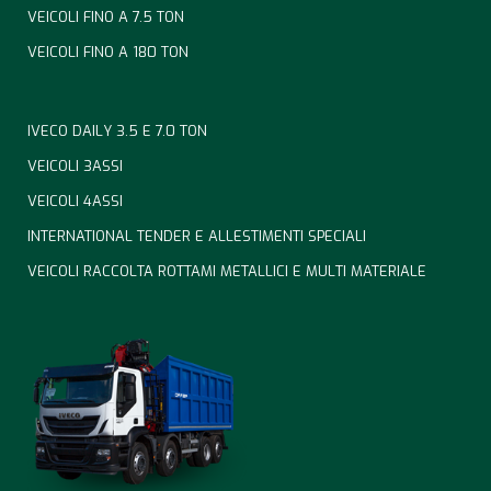
VEICOLI FINO A 7.5 TON
VEICOLI FINO A 180 TON
IVECO DAILY 3.5 E 7.0 TON
VEICOLI 3ASSI
VEICOLI 4ASSI
INTERNATIONAL TENDER E ALLESTIMENTI SPECIALI
VEICOLI RACCOLTA ROTTAMI METALLICI E MULTI MATERIALE