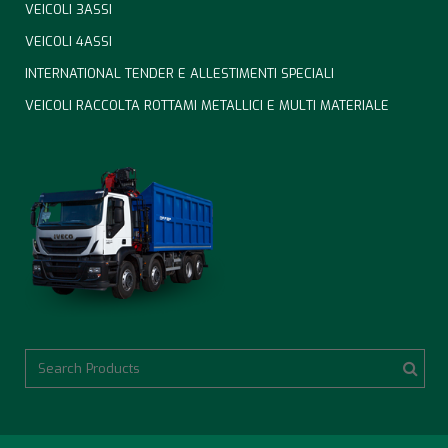
VEICOLI 3ASSI
VEICOLI 4ASSI
INTERNATIONAL TENDER E ALLESTIMENTI SPECIALI
VEICOLI RACCOLTA ROTTAMI METALLICI E MULTI MATERIALE