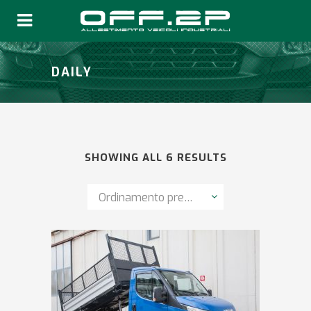
DAILY
SHOWING ALL 6 RESULTS
Ordinamento predefinito