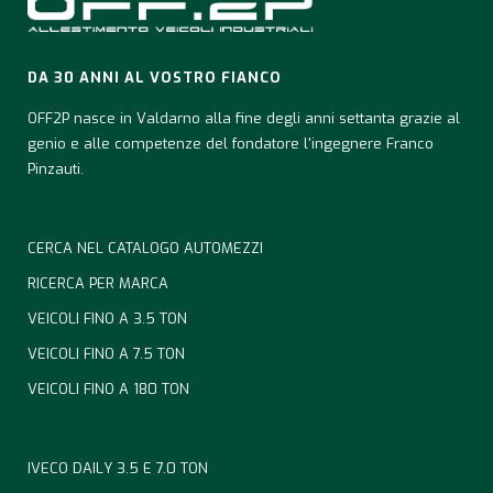
DA 30 ANNI AL VOSTRO FIANCO
OFF2P nasce in Valdarno alla fine degli anni settanta grazie al
genio e alle competenze del fondatore l'ingegnere Franco
Pinzauti.
CERCA NEL CATALOGO AUTOMEZZI
RICERCA PER MARCA
VEICOLI FINO A 3.5 TON
VEICOLI FINO A 7.5 TON
VEICOLI FINO A 180 TON
IVECO DAILY 3.5 E 7.0 TON