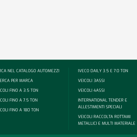
RCA NEL CATALOGO AUTOMEZZI
IVECO DAILY 3.5 E 7.0 TON
CERCA PER MARCA
VEICOLI 3ASSI
COLI FINO A 3.5 TON
VEICOLI 4ASSI
COLI FINO A 7.5 TON
INTERNATIONAL TENDER E
ALLESTIMENTI SPECIALI
ICOLI FINO A 180 TON
VEICOLI RACCOLTA ROTTAMI
METALLICI E MULTI MATERIALE