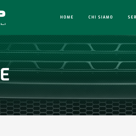
HOME
CHI SIAMO
SER
LE