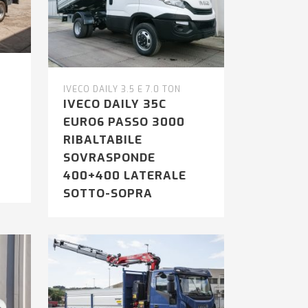
IVECO DAILY 3.5 E 7.0 TON
IVECO DAILY 35C
EURO6 PASSO 3000
RIBALTABILE
SOVRASPONDE
400+400 LATERALE
SOTTO-SOPRA