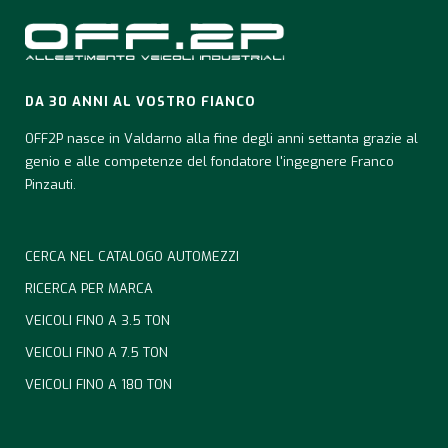
DA 30 ANNI AL VOSTRO FIANCO
OFF2P nasce in Valdarno alla fine degli anni settanta grazie al
genio e alle competenze del fondatore l'ingegnere Franco
Pinzauti.
CERCA NEL CATALOGO AUTOMEZZI
RICERCA PER MARCA
VEICOLI FINO A 3.5 TON
VEICOLI FINO A 7.5 TON
VEICOLI FINO A 180 TON