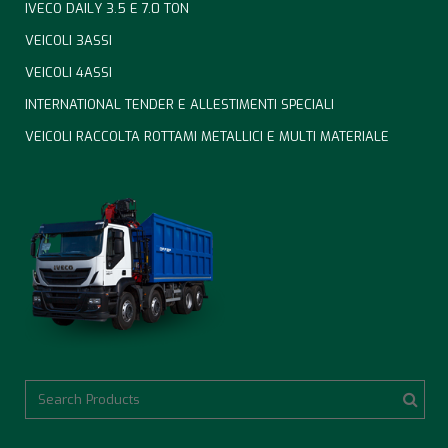
IVECO DAILY 3.5 E 7.0 TON
VEICOLI 3ASSI
VEICOLI 4ASSI
INTERNATIONAL TENDER E ALLESTIMENTI SPECIALI
VEICOLI RACCOLTA ROTTAMI METALLICI E MULTI MATERIALE