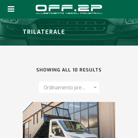
TRILATERALE
SHOWING ALL 10 RESULTS
Ordinamento predefinito